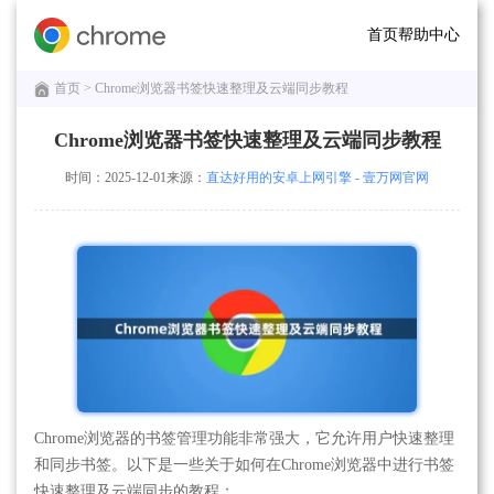
首页
帮助中心
首页
> Chrome浏览器书签快速整理及云端同步教程
Chrome浏览器书签快速整理及云端同步教程
时间：2025-12-01
来源：
直达好用的安卓上网引擎 - 壹万网官网
Chrome浏览器的书签管理功能非常强大，它允许用户快速整理
和同步书签。以下是一些关于如何在Chrome浏览器中进行书签
快速整理及云端同步的教程：