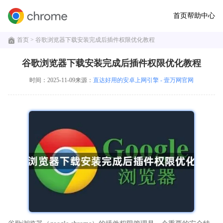
首页
帮助中心
首页
> 谷歌浏览器下载安装完成后插件权限优化教程
谷歌浏览器下载安装完成后插件权限优化教程
时间：2025-11-09
来源：
直达好用的安卓上网引擎 - 壹万网官网