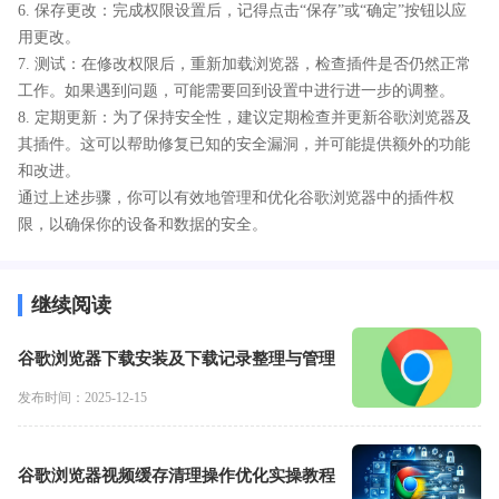
6. 保存更改：完成权限设置后，记得点击“保存”或“确定”按钮以应
用更改。
7. 测试：在修改权限后，重新加载浏览器，检查插件是否仍然正常
工作。如果遇到问题，可能需要回到设置中进行进一步的调整。
8. 定期更新：为了保持安全性，建议定期检查并更新谷歌浏览器及
其插件。这可以帮助修复已知的安全漏洞，并可能提供额外的功能
和改进。
通过上述步骤，你可以有效地管理和优化谷歌浏览器中的插件权
限，以确保你的设备和数据的安全。
继续阅读
谷歌浏览器下载安装及下载记录整理与管理
发布时间：2025-12-15
谷歌浏览器视频缓存清理操作优化实操教程