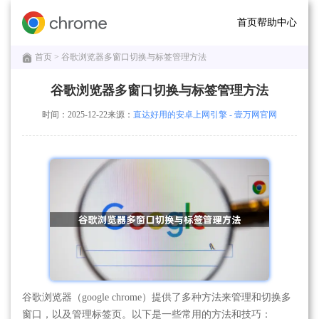
首页
帮助中心
首页
> 谷歌浏览器多窗口切换与标签管理方法
谷歌浏览器多窗口切换与标签管理方法
时间：2025-12-22
来源：
直达好用的安卓上网引擎 - 壹万网官网
谷歌浏览器（google chrome）提供了多种方法来管理和切换多
窗口，以及管理标签页。以下是一些常用的方法和技巧：