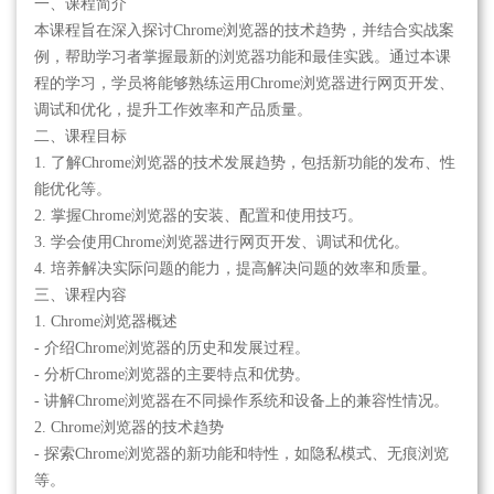
一、课程简介
本课程旨在深入探讨Chrome浏览器的技术趋势，并结合实战案
例，帮助学习者掌握最新的浏览器功能和最佳实践。通过本课
程的学习，学员将能够熟练运用Chrome浏览器进行网页开发、
调试和优化，提升工作效率和产品质量。
二、课程目标
1. 了解Chrome浏览器的技术发展趋势，包括新功能的发布、性
能优化等。
2. 掌握Chrome浏览器的安装、配置和使用技巧。
3. 学会使用Chrome浏览器进行网页开发、调试和优化。
4. 培养解决实际问题的能力，提高解决问题的效率和质量。
三、课程内容
1. Chrome浏览器概述
- 介绍Chrome浏览器的历史和发展过程。
- 分析Chrome浏览器的主要特点和优势。
- 讲解Chrome浏览器在不同操作系统和设备上的兼容性情况。
2. Chrome浏览器的技术趋势
- 探索Chrome浏览器的新功能和特性，如隐私模式、无痕浏览
等。