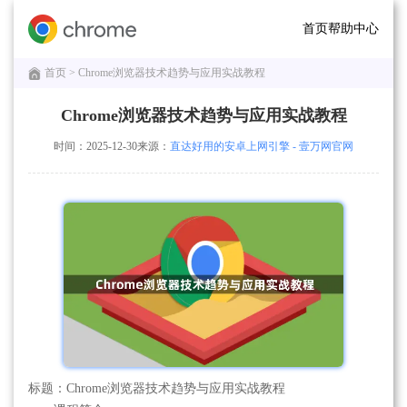
首页
帮助中心
首页
> Chrome浏览器技术趋势与应用实战教程
Chrome浏览器技术趋势与应用实战教程
时间：2025-12-30
来源：
直达好用的安卓上网引擎 - 壹万网官网
标题：Chrome浏览器技术趋势与应用实战教程