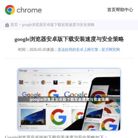
首页
帮助中心
首页
> google浏览器安卓版下载安装速度与安全策略
google浏览器安卓版下载安装速度与安全策略
时间：2026-01-05
来源：
直达好用的安卓上网引擎 - 壹万网官网
Google浏览器安卓版的下载安装速度与安全策略如下：