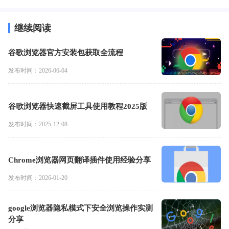
继续阅读
谷歌浏览器官方安装包获取全流程
发布时间：2026-06-04
谷歌浏览器快速截屏工具使用教程2025版
发布时间：2025-12-08
Chrome浏览器网页翻译插件使用经验分享
发布时间：2026-01-20
google浏览器隐私模式下安全浏览操作实测
分享