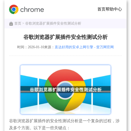
首页
帮助中心
首页
> 谷歌浏览器扩展插件安全性测试分析
谷歌浏览器扩展插件安全性测试分析
时间：2026-01-10
来源：
直达好用的安卓上网引擎 - 壹万网官网
谷歌浏览器扩展插件的安全性测试分析是一个复杂的过程，涉
及多个方面。以下是一些关键点：