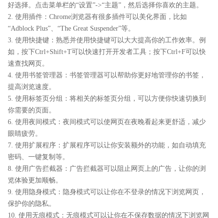
好选择。点击菜单栏的“设置”->“主题”，然后选择你喜欢的主题。
2. 使用插件：Chrome浏览器有很多插件可以美化界面，比如
“Adblock Plus”、“The Great Suspender”等。
3. 使用快捷键：熟悉并使用快捷键可以大大提高你的工作效率。例
如，按下Ctrl+Shift+T可以快速打开开发者工具；按下Ctrl+F可以快
速查找网页。
4. 使用书签管理器：书签管理器可以帮助你更好地管理你的书签，
提高浏览速度。
5. 使用标签页分组：将相关的标签页分组，可以方便你快速切换到
你需要的页面。
6. 使用夜间模式：夜间模式可以使网页在夜晚看起来更舒适，减少
眼睛疲劳。
7. 使用扩展程序：扩展程序可以让你安装额外的功能，如自动填充
密码、一键复制等。
8. 使用广告拦截器：广告拦截器可以阻止网页上的广告，让你的浏
览体验更加顺畅。
9. 使用隐身模式：隐身模式可以让你在不登录的情况下浏览网页，
保护你的隐私。
10. 使用无痕模式：无痕模式可以让你在不保存数据的情况下浏览网