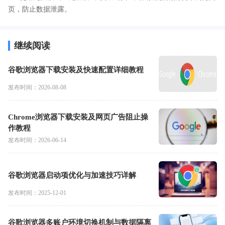
页，防止数据泄露。
继续阅读
谷歌浏览器下载安装及快速配置详细教程
发布时间：2026-08-08
Chrome浏览器下载安装及网页广告阻止操
作教程
发布时间：2026-06-14
谷歌浏览器启动项优化与加速技巧详解
发布时间：2025-12-01
谷歌浏览器多账户环境切换机制与数据隔离