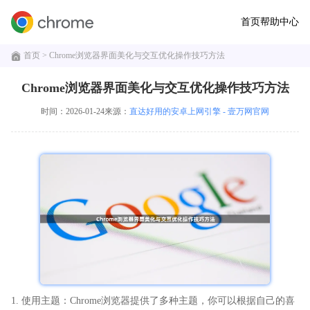
首页
帮助中心
首页
> Chrome浏览器界面美化与交互优化操作技巧方法
Chrome浏览器界面美化与交互优化操作技巧方法
时间：2026-01-24
来源：
直达好用的安卓上网引擎 - 壹万网官网
1. 使用主题：Chrome浏览器提供了多种主题，你可以根据自己的喜