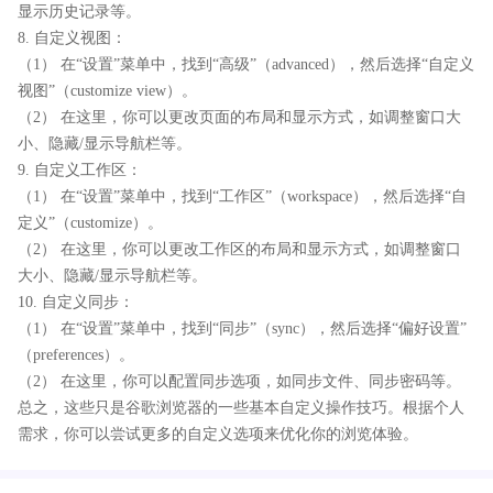
显示历史记录等。
8. 自定义视图：
（1） 在“设置”菜单中，找到“高级”（advanced），然后选择“自定义
视图”（customize view）。
（2） 在这里，你可以更改页面的布局和显示方式，如调整窗口大
小、隐藏/显示导航栏等。
9. 自定义工作区：
（1） 在“设置”菜单中，找到“工作区”（workspace），然后选择“自
定义”（customize）。
（2） 在这里，你可以更改工作区的布局和显示方式，如调整窗口
大小、隐藏/显示导航栏等。
10. 自定义同步：
（1） 在“设置”菜单中，找到“同步”（sync），然后选择“偏好设置”
（preferences）。
（2） 在这里，你可以配置同步选项，如同步文件、同步密码等。
总之，这些只是谷歌浏览器的一些基本自定义操作技巧。根据个人
需求，你可以尝试更多的自定义选项来优化你的浏览体验。