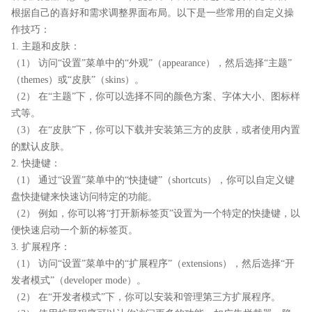
根据自己的喜好和需求调整界面布局。以下是一些常用的自定义操
作技巧：
1. 主题和皮肤：
（1） 访问“设置”菜单中的“外观”（appearance），然后选择“主题”
（themes）或“皮肤”（skins）。
（2） 在“主题”下，你可以选择不同的颜色方案、字体大小、图标样
式等。
（3） 在“皮肤”下，你可以下载并安装第三方的皮肤，或者使用内置
的默认皮肤。
2. 快捷键：
（1） 通过“设置”菜单中的“快捷键”（shortcuts），你可以自定义键
盘快捷键来快速访问特定的功能。
（2） 例如，你可以将“打开新标签页”设置为一个特定的快捷键，以
便快速启动一个新的标签页。
3. 扩展程序：
（1） 访问“设置”菜单中的“扩展程序”（extensions），然后选择“开
发者模式”（developer mode）。
（2） 在“开发者模式”下，你可以安装和管理第三方扩展程序。