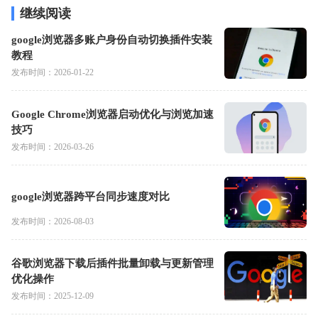
继续阅读
google浏览器多账户身份自动切换插件安装
教程
发布时间：2026-01-22
Google Chrome浏览器启动优化与浏览加速
技巧
发布时间：2026-03-26
google浏览器跨平台同步速度对比
发布时间：2026-08-03
谷歌浏览器下载后插件批量卸载与更新管理
优化操作
发布时间：2025-12-09