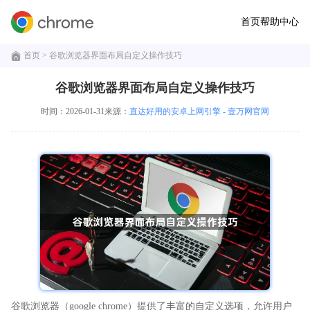
首页
帮助中心
首页
> 谷歌浏览器界面布局自定义操作技巧
谷歌浏览器界面布局自定义操作技巧
时间：2026-01-31
来源：
直达好用的安卓上网引擎 - 壹万网官网
谷歌浏览器（google chrome）提供了丰富的自定义选项，允许用户