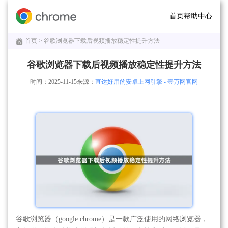
首页
帮助中心
首页
> 谷歌浏览器下载后视频播放稳定性提升方法
谷歌浏览器下载后视频播放稳定性提升方法
时间：2025-11-15
来源：
直达好用的安卓上网引擎 - 壹万网官网
谷歌浏览器（google chrome）是一款广泛使用的网络浏览器，