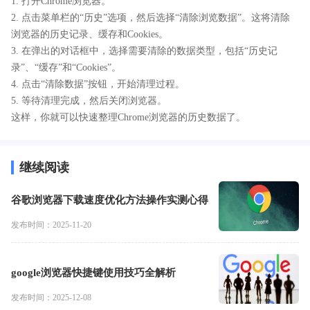
1. 打开Chrome浏览器。
2. 点击菜单栏的“历史”选项，然后选择“清除浏览数据”。这将清除
浏览器的历史记录、缓存和Cookies。
3. 在弹出的对话框中，选择需要清除的数据类型，包括“历史记
录”、“缓存”和“Cookies”。
4. 点击“清除数据”按钮，开始清理过程。
5. 等待清理完成，然后关闭浏览器。
这样，你就可以快速整理Chrome浏览器的历史数据了。
继续阅读
谷歌浏览器下载速度优化方法操作实测心得
发布时间：2025-11-20
google浏览器快捷键使用技巧全解析
发布时间：2025-12-08