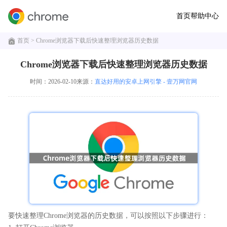
首页
帮助中心
首页
> Chrome浏览器下载后快速整理浏览器历史数据
Chrome浏览器下载后快速整理浏览器历史数据
时间：2026-02-10
来源：
直达好用的安卓上网引擎 - 壹万网官网
要快速整理Chrome浏览器的历史数据，可以按照以下步骤进行：