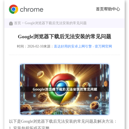
首页
帮助中心
首页
> Google浏览器下载后无法安装的常见问题
Google浏览器下载后无法安装的常见问题
时间：2026-02-10
来源：
直达好用的安卓上网引擎 - 壹万网官网
以下是Google浏览器下载后无法安装的常见问题及解决方法：
1. 安装包损坏或不完整