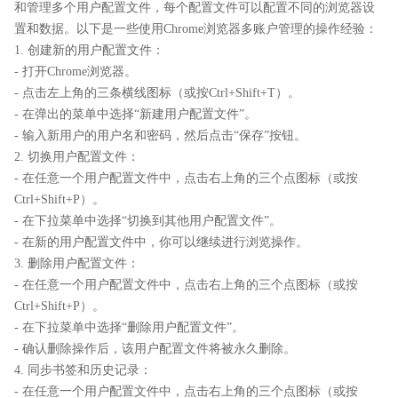
和管理多个用户配置文件，每个配置文件可以配置不同的浏览器设
置和数据。以下是一些使用Chrome浏览器多账户管理的操作经验：
1. 创建新的用户配置文件：
- 打开Chrome浏览器。
- 点击左上角的三条横线图标（或按Ctrl+Shift+T）。
- 在弹出的菜单中选择“新建用户配置文件”。
- 输入新用户的用户名和密码，然后点击“保存”按钮。
2. 切换用户配置文件：
- 在任意一个用户配置文件中，点击右上角的三个点图标（或按
Ctrl+Shift+P）。
- 在下拉菜单中选择“切换到其他用户配置文件”。
- 在新的用户配置文件中，你可以继续进行浏览操作。
3. 删除用户配置文件：
- 在任意一个用户配置文件中，点击右上角的三个点图标（或按
Ctrl+Shift+P）。
- 在下拉菜单中选择“删除用户配置文件”。
- 确认删除操作后，该用户配置文件将被永久删除。
4. 同步书签和历史记录：
- 在任意一个用户配置文件中，点击右上角的三个点图标（或按