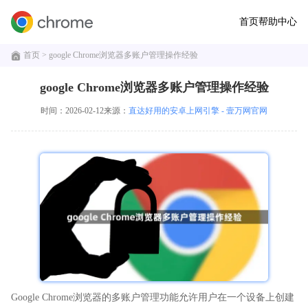
首页
帮助中心
首页
> google Chrome浏览器多账户管理操作经验
google Chrome浏览器多账户管理操作经验
时间：2026-02-12
来源：
直达好用的安卓上网引擎 - 壹万网官网
Google Chrome浏览器的多账户管理功能允许用户在一个设备上创建