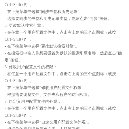
Ctrl+Shift+P）。
- 在下拉菜单中选择“同步书签和历史记录”。
- 选择要同步的书签和历史记录类型，然后点击“同步”按钮。
5. 更改默认搜索引擎：
- 在任意一个用户配置文件中，点击右上角的三个点图标（或按
Ctrl+Shift+P）。
- 在下拉菜单中选择“更改默认搜索引擎”。
- 在搜索框中输入你想要设置为默认的搜索引擎名称，然后点击“确
定”按钮。
6. 修改用户配置文件的权限：
- 在任意一个用户配置文件中，点击右上角的三个点图标（或按
Ctrl+Shift+P）。
- 在下拉菜单中选择“修改用户配置文件权限”。
- 根据需要调整文件、文件夹和程序的访问权限。
7. 自定义用户配置文件的外观：
- 在任意一个用户配置文件中，点击右上角的三个点图标（或按
Ctrl+Shift+P）。
- 在下拉菜单中选择“自定义用户配置文件外观”。