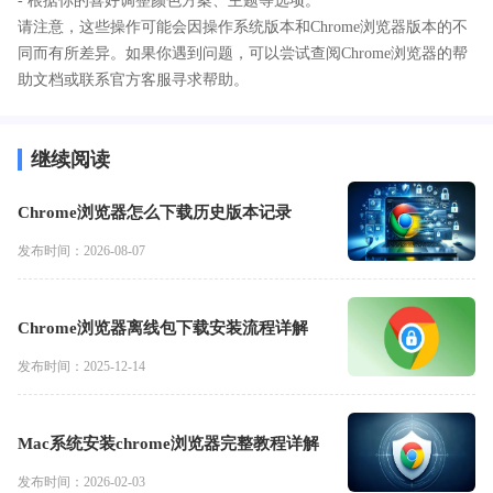
- 根据你的喜好调整颜色方案、主题等选项。
请注意，这些操作可能会因操作系统版本和Chrome浏览器版本的不
同而有所差异。如果你遇到问题，可以尝试查阅Chrome浏览器的帮
助文档或联系官方客服寻求帮助。
继续阅读
Chrome浏览器怎么下载历史版本记录
发布时间：2026-08-07
Chrome浏览器离线包下载安装流程详解
发布时间：2025-12-14
Mac系统安装chrome浏览器完整教程详解
发布时间：2026-02-03