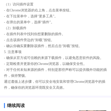
（1）访问插件设置
- 在Chrome浏览器的右上角，点击菜单按钮。
- 在下拉菜单中，选择“更多工具”。
- 在弹出的菜单中，选择“插件”。
（2）卸载插件
- 在插件列表中找到你想要删除的插件。
- 点击该插件旁边的“卸载”按钮。
- 确认你确实要删除该插件，然后点击“卸载”按钮。
5. 注意事项
- 确保从官方或可信赖的来源下载插件，以避免恶意软件的风险。
- 定期检查并更新你的Chrome浏览器，以确保安全性。
- 对于任何未知来源的插件，特别是那些声称可以提供额外功能的插
件，保持警惕。
通过遵循上述步骤，你可以安全地安装和管理Chrome浏览器中的插
件，确保你的浏览器环境既安全又高效。
继续阅读