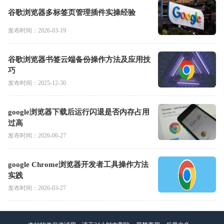
谷歌浏览器多标签页管理插件实操经验
发布时间：2026-03-19
谷歌浏览器书签云端备份操作方法及应用技
巧
发布时间：2025-12-30
google浏览器下载后运行闪退是否内存占用
过高
发布时间：2026-06-27
google Chrome浏览器开发者工具操作方法
实践
发布时间：2026-03-27