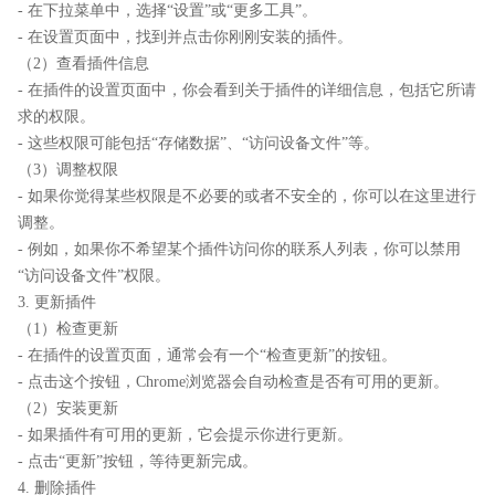
- 在下拉菜单中，选择“设置”或“更多工具”。
- 在设置页面中，找到并点击你刚刚安装的插件。
（2）查看插件信息
- 在插件的设置页面中，你会看到关于插件的详细信息，包括它所请
求的权限。
- 这些权限可能包括“存储数据”、“访问设备文件”等。
（3）调整权限
- 如果你觉得某些权限是不必要的或者不安全的，你可以在这里进行
调整。
- 例如，如果你不希望某个插件访问你的联系人列表，你可以禁用
“访问设备文件”权限。
3. 更新插件
（1）检查更新
- 在插件的设置页面，通常会有一个“检查更新”的按钮。
- 点击这个按钮，Chrome浏览器会自动检查是否有可用的更新。
（2）安装更新
- 如果插件有可用的更新，它会提示你进行更新。
- 点击“更新”按钮，等待更新完成。
4. 删除插件