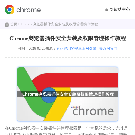
首页
帮助中心
首页
> Chrome浏览器插件安全安装及权限管理操作教程
Chrome浏览器插件安全安装及权限管理操作教程
时间：2026-02-25
来源：
直达好用的安卓上网引擎 - 壹万网官网
在Chrome浏览器中安装插件并管理权限是一个常见的需求，尤其是