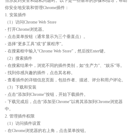
当涉及到安全和隐私问题时。以下是一些基本的步骤和指导，帮助
你安全地安装和管理Chrome插件：
1. 安装插件
（1）访问Chrome Web Store
- 打开Chrome浏览器。
- 点击菜单按钮（通常显示为三个垂直点）。
- 选择“更多工具”或“扩展程序”。
- 在搜索框中输入“Chrome Web Store”，然后按Enter键。
（2）搜索插件
- 在搜索结果中，浏览不同的插件类别，如“生产力”、“娱乐”等。
- 找到你感兴趣的插件，点击其名称。
- 查看插件的详细信息页面，包括作者、描述、评分和用户评论。
（3）下载和安装
- 点击“添加到Chrome”按钮，开始下载插件。
- 下载完成后，点击“添加至Chrome”以将其添加到Chrome浏览器
中。
2. 管理插件权限
（1）访问插件设置
- 在Chrome浏览器的右上角，点击菜单按钮。