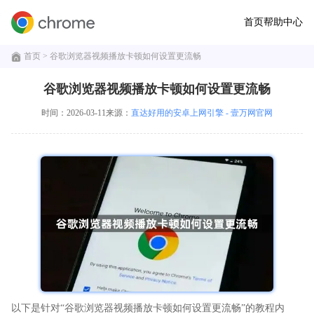
首页
帮助中心
首页
> 谷歌浏览器视频播放卡顿如何设置更流畅
谷歌浏览器视频播放卡顿如何设置更流畅
时间：2026-03-11
来源：
直达好用的安卓上网引擎 - 壹万网官网
以下是针对“谷歌浏览器视频播放卡顿如何设置更流畅”的教程内