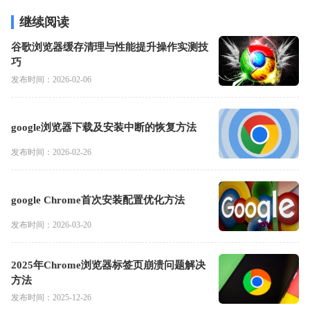
继续阅读
谷歌浏览器缓存清理与性能提升操作实测技
巧
发布时间：2026-02-06
google浏览器下载及安装中断的恢复方法
发布时间：2026-02-26
google Chrome首次安装配置优化方法
发布时间：2026-03-20
2025年Chrome浏览器标签页崩溃问题解决
方法
发布时间：2025-12-26