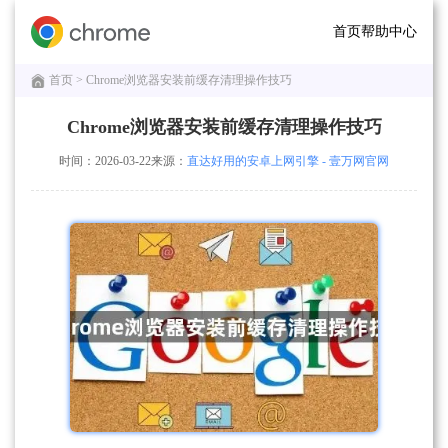
首页
帮助中心
首页
> Chrome浏览器安装前缓存清理操作技巧
Chrome浏览器安装前缓存清理操作技巧
时间：2026-03-22
来源：
直达好用的安卓上网引擎 - 壹万网官网