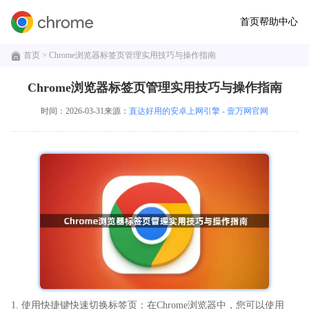
首页
帮助中心
首页
> Chrome浏览器标签页管理实用技巧与操作指南
Chrome浏览器标签页管理实用技巧与操作指南
时间：2026-03-31
来源：
直达好用的安卓上网引擎 - 壹万网官网
1. 使用快捷键快速切换标签页：在Chrome浏览器中，您可以使用