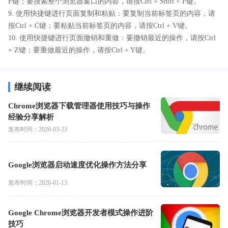
F键；要搜索整个浏览器窗口的内容，请按Ctrl + Shift + F键。
9. 使用快捷键进行页面复制和粘贴：要复制当前标签页的内容，请
按Ctrl + C键；要粘贴当前标签页的内容，请按Ctrl + V键。
10. 使用快捷键进行页面撤销和重做：要撤销最近的操作，请按Ctrl
+ Z键；要重做最近的操作，请按Ctrl + Y键。
继续阅读
Chrome浏览器下载管理器使用技巧与操作
经验分享解析
发布时间：2026-03-23
Google浏览器启动速度优化操作方法分享
发布时间：2026-01-13
Google Chrome浏览器开发者模式操作进阶
技巧