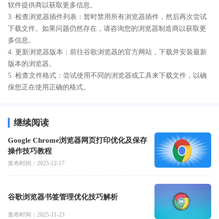
软件提供商以获取更多信息。
3. 检查浏览器插件列表：暂时禁用所有浏览器插件，然后再次尝试
下载文件。如果问题仍然存在，请咨询您的浏览器制造商以获取更
多信息。
4. 更新浏览器版本：前往谷歌浏览器的官方网站，下载并安装最新
版本的浏览器。
5. 检查文件格式：尝试使用不同的浏览器或工具来下载文件，以确
保您正在使用正确的格式。
继续阅读
Google Chrome浏览器网页打印优化及保存
操作技巧教程
发布时间：2025-12-17
谷歌浏览器书签管理优化技巧解析
发布时间：2025-11-23