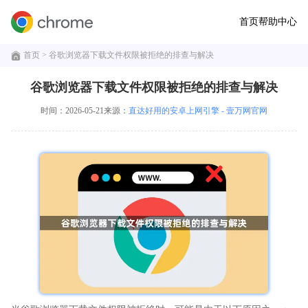
首页
帮助中心
首页
> 谷歌浏览器下载文件权限被拒绝的排查与解决
谷歌浏览器下载文件权限被拒绝的排查与解决
时间：2026-05-21
来源：
直达好用的安卓上网引擎 - 壹万网官网