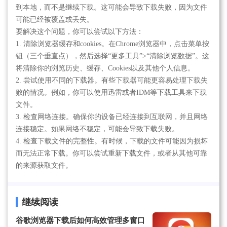
到本地，而不是继续下载。这可能会导致下载失败，因为文件
可能已经被覆盖或丢失。
要解决这个问题，你可以尝试以下方法：
1. 清除浏览器缓存和cookies。在Chrome浏览器中，点击菜单按
钮（三个垂直点），然后选择“更多工具”>“清除浏览数据”。这
将清除你的浏览历史、缓存、Cookies以及其他个人信息。
2. 尝试使用不同的下载器。有些下载器可能更容易处理下载失
败的情况。例如，你可以使用迅雷或者IDM等下载工具来下载
文件。
3. 检查网络连接。确保你的设备已经连接到互联网，并且网络
连接稳定。如果网络不稳定，可能会导致下载失败。
4. 检查下载文件的完整性。有时候，下载的文件可能因为损坏
而无法正常下载。你可以尝试重新下载文件，或者从其他可靠
的来源获取文件。
继续阅读
谷歌浏览器下载后如何高效管理多窗口