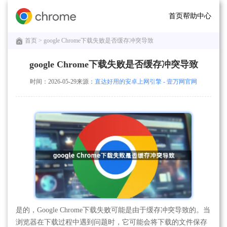
首页
帮助中心
首页
> google Chrome下载失败是否缓存冲突导致
google Chrome下载失败是否缓存冲突导致
时间：2026-05-29
来源：
直达好用的安卓上网引擎 - 壹万网官网
是的，Google Chrome下载失败可能是由于缓存冲突导致的。当
浏览器在下载过程中遇到问题时，它可能会将下载的文件保存