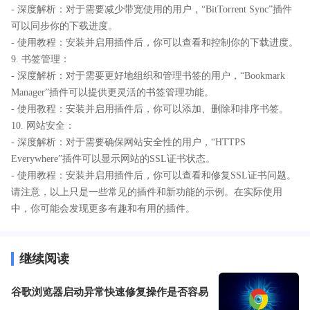
- 深度解析：对于需要减少带宽使用的用户，“BitTorrent Sync”插件
可以同步你的下载进度。
- 使用教程：安装并启用插件后，你可以查看和控制你的下载进度。
9. 书签管理：
- 深度解析：对于需要更好地组织和管理书签的用户，“Bookmark
Manager”插件可以提供更灵活的书签管理功能。
- 使用教程：安装并启用插件后，你可以添加、删除和排序书签。
10. 网站安全：
- 深度解析：对于需要确保网站安全性的用户，“HTTPS
Everywhere”插件可以显示网站的SSL证书状态。
- 使用教程：安装并启用插件后，你可以查看和修复SSL证书问题。
请注意，以上只是一些常见的插件和新功能的示例。在实际使用
中，你可能会发现更多有趣和有用的插件。
继续阅读
谷歌浏览器启动异常快速修复操作是否容易