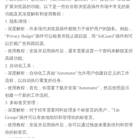
扩展浏览器的功能。以下是一些在谷歌浏览器插件市场中常见的新
功能及其深度解析和使用教程：
1. 隐私增强：
- 深度解析：许多现代浏览器插件都致力于保护用户的隐私。例如，
“Privacy Badger”插件可以检查并阻止跟踪器，而“AdGuard”插件则可
以拦截广告和跟踪器。
- 使用教程：安装并启用插件后，通常需要设置一个密码来解锁某些
高级功能。
2. 自动化工具：
- 深度解析：自动化工具如“Automator”允许用户创建自定义的工作
流程，以自动执行重复的任务。
- 使用教程：首先，你需要下载并安装“Automator”，然后按照提示
创建一个新的工作流程。
3. 多标签页管理：
- 深度解析：对于经常需要同时处理多个标签页的用户，“Tab
Groups”插件可以有效地组织和管理你的标签页。
- 使用教程：安装并启用插件后，你可以通过拖放来重新排列和管理
你的标签页。