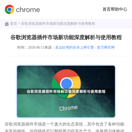
首页
帮助中心
首页
> 谷歌浏览器插件市场新功能深度解析与使用教程
谷歌浏览器插件市场新功能深度解析与使用教程
时间：2026-06-11
来源：
直达好用的安卓上网引擎 - 壹万网官网
谷歌浏览器插件市场是一个庞大的生态系统，其中包含了各种功能
丰富的插件。这些插件可以帮助用户提高生产力、改善用户体验或