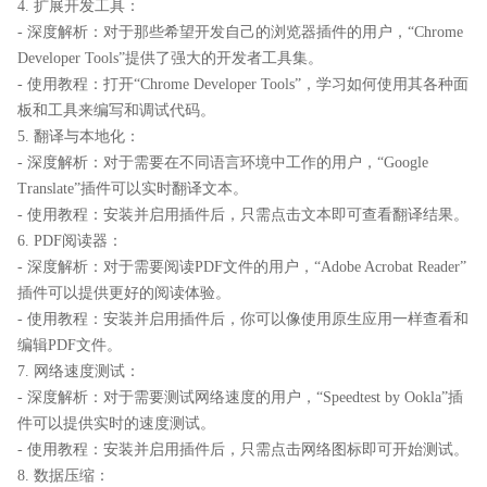
4. 扩展开发工具：
- 深度解析：对于那些希望开发自己的浏览器插件的用户，“Chrome
Developer Tools”提供了强大的开发者工具集。
- 使用教程：打开“Chrome Developer Tools”，学习如何使用其各种面
板和工具来编写和调试代码。
5. 翻译与本地化：
- 深度解析：对于需要在不同语言环境中工作的用户，“Google
Translate”插件可以实时翻译文本。
- 使用教程：安装并启用插件后，只需点击文本即可查看翻译结果。
6. PDF阅读器：
- 深度解析：对于需要阅读PDF文件的用户，“Adobe Acrobat Reader”
插件可以提供更好的阅读体验。
- 使用教程：安装并启用插件后，你可以像使用原生应用一样查看和
编辑PDF文件。
7. 网络速度测试：
- 深度解析：对于需要测试网络速度的用户，“Speedtest by Ookla”插
件可以提供实时的速度测试。
- 使用教程：安装并启用插件后，只需点击网络图标即可开始测试。
8. 数据压缩：