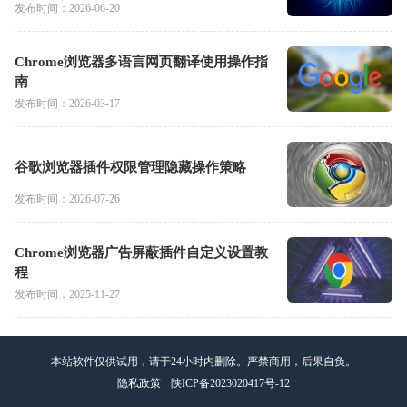
发布时间：2026-06-20
Chrome浏览器多语言网页翻译使用操作指
南
发布时间：2026-03-17
谷歌浏览器插件权限管理隐藏操作策略
发布时间：2026-07-26
Chrome浏览器广告屏蔽插件自定义设置教
程
发布时间：2025-11-27
本站软件仅供试用，请于24小时内删除。严禁商用，后果自负。
隐私政策
陕ICP备2023020417号-12