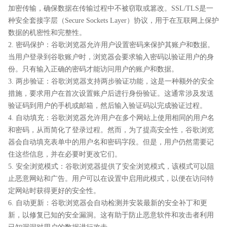
加密传输，确保数据在传输过程中不被窃取或篡改。SSL/TLS是一
种安全套接字层（Secure Sockets Layer）协议，用于在互联网上保护
数据的机密性和完整性。
2. 密码保护：谷歌浏览器允许用户设置密码来保护其账户和数据。
当用户登录到谷歌账户时，浏览器会要求输入密码以验证用户的身
份。只有输入正确的密码才能访问用户的账户和数据。
3. 两步验证：谷歌浏览器支持两步验证功能，这是一种额外的安全
措施，要求用户在首次设置账户后进行身份验证。这通常涉及发送
验证码到用户的手机或邮箱，然后输入验证码以完成验证过程。
4. 自动填充：谷歌浏览器允许用户在多个网站上使用相同的用户名
和密码，从而简化了登录过程。然而，为了提高安全性，谷歌浏览
器会自动填充表单中的用户名和密码字段。但是，用户仍然需要记
住这些信息，并在必要时更改它们。
5. 安全浏览模式：谷歌浏览器提供了安全浏览模式，该模式可以阻
止恶意网站和广告。用户可以在设置中启用此模式，以便在访问特
定网站时获得更好的安全性。
6. 自动更新：谷歌浏览器会自动检测并安装最新的安全补丁和更
新，以修复已知的安全漏洞。这有助于防止恶意软件和攻击者利用