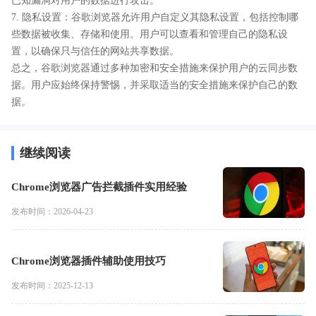
已知漏洞对用户的数据进行攻击。
7. 隐私设置：谷歌浏览器允许用户自定义其隐私设置，包括控制哪
些数据被收集、存储和使用。用户可以查看和管理自己的隐私设
置，以确保只与信任的网站共享数据。
总之，谷歌浏览器通过多种加密和安全措施来保护用户的云同步数
据。用户应始终保持警惕，并采取适当的安全措施来保护自己的数
据。
继续阅读
Chrome浏览器广告拦截插件实用经验
发布时间：2026-04-23
Chrome浏览器插件辅助使用技巧
发布时间：2025-12-13