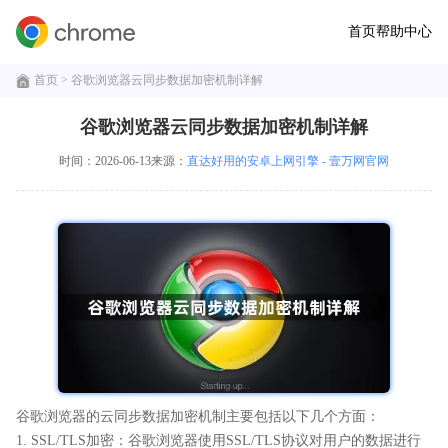
首页
帮助中心
首页
> 谷歌浏览器云同步数据加密机制详解
谷歌浏览器云同步数据加密机制详解
时间：2026-06-13
来源：
直达好用的安卓上网引擎 - 壹万网官网
谷歌浏览器的云同步数据加密机制主要包括以下几个方面：
1. SSL/TLS加密：谷歌浏览器使用SSL/TLS协议对用户的数据进行