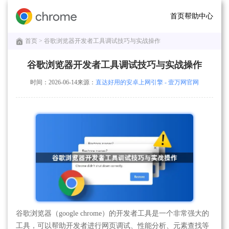
首页
帮助中心
首页
> 谷歌浏览器开发者工具调试技巧与实战操作
谷歌浏览器开发者工具调试技巧与实战操作
时间：2026-06-14
来源：
直达好用的安卓上网引擎 - 壹万网官网
谷歌浏览器（google chrome）的开发者工具是一个非常强大的
工具，可以帮助开发者进行网页调试、性能分析、元素查找等