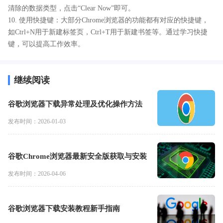
清除的数据类型，点击“Clear Now”即可。
10. 使用快捷键：大部分Chrome浏览器的功能都有对应的快捷键，
如Ctrl+N用于新建标签页，Ctrl+T用于新建书签等。通过学习快捷
键，可以提高工作效率。
继续阅读
谷歌浏览器下载异常处理及优化操作方法
发布时间：2026-01-03
谷歌Chrome浏览器最新安全版获取与安装
发布时间：2026-04-06
谷歌浏览器下载安装教程新手指南