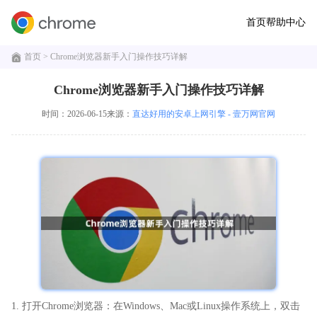
首页
帮助中心
首页
> Chrome浏览器新手入门操作技巧详解
Chrome浏览器新手入门操作技巧详解
时间：2026-06-15
来源：
直达好用的安卓上网引擎 - 壹万网官网
1. 打开Chrome浏览器：在Windows、Mac或Linux操作系统上，双击