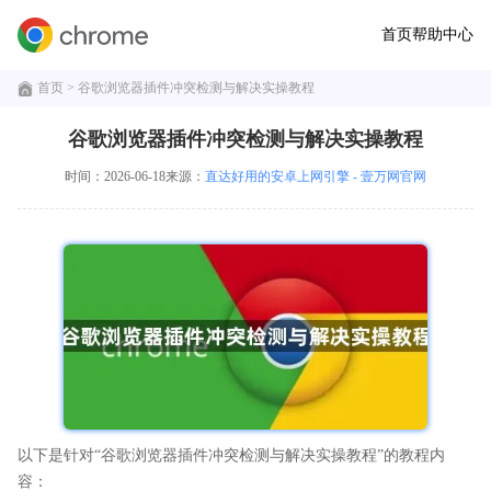
首页
帮助中心
首页
> 谷歌浏览器插件冲突检测与解决实操教程
谷歌浏览器插件冲突检测与解决实操教程
时间：2026-06-18
来源：
直达好用的安卓上网引擎 - 壹万网官网
以下是针对“谷歌浏览器插件冲突检测与解决实操教程”的教程内
容：