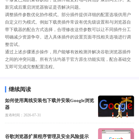
新完成后重启浏览器验证是否解决问题。
调整插件参数优化协作模式。部分插件提供详细的配置选项供用户
自定义行为模式。例如下载类插件常设有优先级设置和与浏览器自
带下载器的配合方式选择，合理修改这些参数可以让不同插件分工
明确减少资源争夺。进入具体插件的设置页面寻找相关选项进行调
整尝试。
通过上述步骤逐步操作，用户能够有效检测并解决谷歌浏览器插件
之间的冲突问题。所有方法均基于官方原生功能实现，配合基础交
互即可完成完整配置流程。
继续阅读
如何使用离线安装包下载并安装Google浏览
器
发布时间：2026-07-31
谷歌浏览器扩展程序管理及安全风险提示