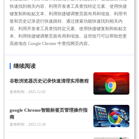
快速找到相关内容、利用开发者工具查找特定元素、使用快捷
键复制和粘贴文本、利用快捷键调整页面布局和缩放、利用书
签和历史记录进行快速跳转、通过搜索功能快速找到相关内
容、利用开发者工具查找特定元素、使用快捷键复制和粘贴文
本、利用快捷键调整页面布局和缩放。这些技巧可以帮助您更
高效地在 Google Chrome 中查找网页内容。
继续阅读
谷歌浏览器历史记录快速清理实用教程
发布时间：2025-12-02
google Chrome智能标签页管理操作指
南
发布时间：2025-12-20