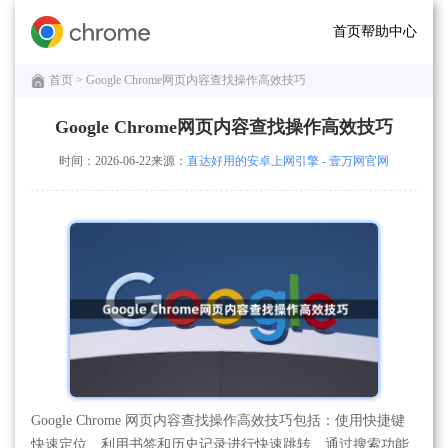
首页
帮助中心
首页
> Google Chrome网页内容查找操作高效技巧
Google Chrome网页内容查找操作高效技巧
时间：2026-06-22
来源：
直达好用的安卓上网引擎 - 壹万网官网
Google Chrome 网页内容查找操作高效技巧包括：使用快捷键
快速定位、利用书签和历史记录进行快速跳转、通过搜索功能