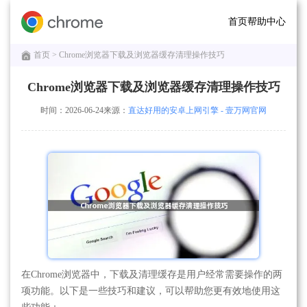
首页
帮助中心
首页
> Chrome浏览器下载及浏览器缓存清理操作技巧
Chrome浏览器下载及浏览器缓存清理操作技巧
时间：2026-06-24
来源：
直达好用的安卓上网引擎 - 壹万网官网
在Chrome浏览器中，下载及清理缓存是用户经常需要操作的两
项功能。以下是一些技巧和建议，可以帮助您更有效地使用这