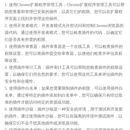
1. 使用Chrome扩展程序管理工具：Chrome扩展程序管理工具可以帮
助您查看和管理已安装的插件，以及它们的权限。您可以在扩展程
序页面上找到并管理这些插件。
2. 使用开发者模式：开发者模式允许您访问和控制Chrome浏览器的
源代码。通过使用开发者模式，您可以检查插件的代码，以确定它
们是否具有所需的权限。
3. 使用插件审查器：插件审查器是一个在线工具，可以检查插件的
权限设置。您可以将插件提交给审查器，以便他们检查并评估其权
限设置。
4. 使用插件审计工具：插件审计工具可以帮助您检查插件的权限设
置，以确保它们符合您的要求。您可以使用这些工具来评估插件的
安全性和合规性。
5. 使用插件白名单：如果您需要限制插件的权限，可以使用插件白
名单。通过将特定的插件添加到白名单中，您可以确保只有经过批
准的插件才能访问特定的资源或功能。
6. 使用插件沙箱：插件沙箱是一种安全的环境，用于测试和开发新
的插件。通过使用插件沙箱，您可以在隔离的环境中测试插件，以
确保它们不会干扰其他插件或浏览器功能。