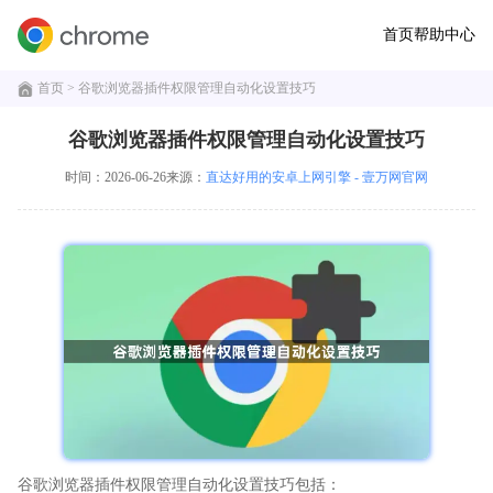
首页
帮助中心
首页
> 谷歌浏览器插件权限管理自动化设置技巧
谷歌浏览器插件权限管理自动化设置技巧
时间：2026-06-26
来源：
直达好用的安卓上网引擎 - 壹万网官网
谷歌浏览器插件权限管理自动化设置技巧包括：