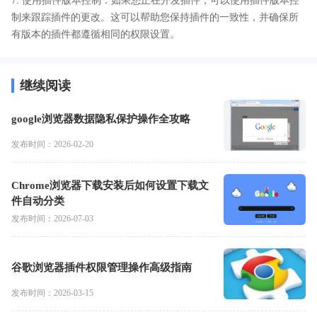
7. 使用插件版本控制：如果您正在开发插件，可以使用插件版本控
制来跟踪插件的更改。这可以帮助您保持插件的一致性，并确保所
有版本的插件都遵循相同的权限设置。
继续阅读
google浏览器数据隐私保护操作全攻略
发布时间：2026-02-20
Chrome浏览器下载安装后如何设置下载文
件自动分类
发布时间：2026-07-03
谷歌浏览器插件权限管理操作高级指南
发布时间：2026-03-15