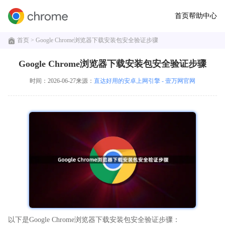
首页
帮助中心
首页
> Google Chrome浏览器下载安装包安全验证步骤
Google Chrome浏览器下载安装包安全验证步骤
时间：2026-06-27
来源：
直达好用的安卓上网引擎 - 壹万网官网
以下是Google Chrome浏览器下载安装包安全验证步骤：