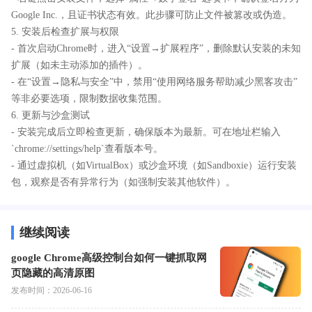
Google Inc.，且证书状态有效。此步骤可防止文件被篡改或伪造。
5. 安装后检查扩展与权限
- 首次启动Chrome时，进入“设置→扩展程序”，删除默认安装的未知
扩展（如未主动添加的插件）。
- 在“设置→隐私与安全”中，禁用“使用网络服务帮助减少黑客攻击”
等非必要选项，限制数据收集范围。
6. 更新与沙盒测试
- 安装完成后立即检查更新，确保版本为最新。可在地址栏输入
`chrome://settings/help`查看版本号。
- 通过虚拟机（如VirtualBox）或沙盒环境（如Sandboxie）运行安装
包，观察是否有异常行为（如强制安装其他软件）。
继续阅读
google Chrome高级控制台如何一键抓取网
页隐藏的高清原图
发布时间：2026-06-16