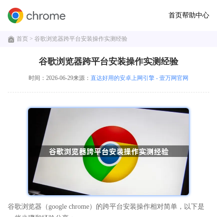
首页
帮助中心
首页
> 谷歌浏览器跨平台安装操作实测经验
谷歌浏览器跨平台安装操作实测经验
时间：2026-06-29
来源：
直达好用的安卓上网引擎 - 壹万网官网
谷歌浏览器（google chrome）的跨平台安装操作相对简单，以下是