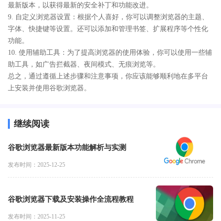
最新版本，以获得最新的安全补丁和功能改进。
9. 自定义浏览器设置：根据个人喜好，你可以调整浏览器的主题、
字体、快捷键等设置。还可以添加和管理书签、扩展程序等个性化
功能。
10. 使用辅助工具：为了提高浏览器的使用体验，你可以使用一些辅
助工具，如广告拦截器、夜间模式、无痕浏览等。
总之，通过遵循上述步骤和注意事项，你应该能够顺利地在多平台
上安装并使用谷歌浏览器。
继续阅读
谷歌浏览器最新版本功能解析与实测
发布时间：2025-12-25
谷歌浏览器下载及安装操作全流程教程
发布时间：2025-11-25