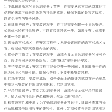
一些步骤和经验分享：
1. 下载最新版本的谷歌浏览器：首先，你需要从官方网站或其他可
信赖的来源下载最新版本的谷歌浏览器。确保下载的是官方版本，
以避免潜在的安全风险。
2. 创建用户账户：在安装过程中，你可能需要创建一个谷歌账户。
如果你已经有谷歌账户，可以直接跳过这一步。如果没有，你需要
创建一个新账户。
3. 选择语言和地区：在安装过程中，系统会询问你的语言和地区设
置。根据你的需求选择合适的选项。
4. 接受许可协议：在安装过程中，系统会显示谷歌浏览器的许可协
议。阅读并同意这些条款后，点击“继续”按钮开始安装。
5. 等待安装完成：安装过程可能会花费一些时间，具体取决于你的
网络环境和电脑性能。请耐心等待，不要中断安装过程。
6. 启动浏览器：安装完成后，双击桌面上的快捷方式或在开始菜单
中找到已安装的谷歌浏览器图标，启动浏览器。
7. 登录谷歌账户：首次启动浏览器时，系统会提示你登录谷歌账
户。输入你的谷歌用户名和密码，然后点击“登录”。
8. 检查兼容性和更新：为了确保浏览器正常运行，建议检查其与操
作系统和其他应用程序的兼容性。此外，定期检查并更新浏览器到