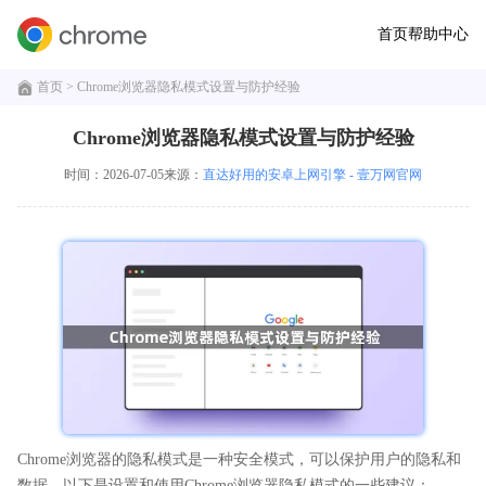
首页
帮助中心
首页
> Chrome浏览器隐私模式设置与防护经验
Chrome浏览器隐私模式设置与防护经验
时间：2026-07-05
来源：
直达好用的安卓上网引擎 - 壹万网官网
Chrome浏览器的隐私模式是一种安全模式，可以保护用户的隐私和
数据。以下是设置和使用Chrome浏览器隐私模式的一些建议：