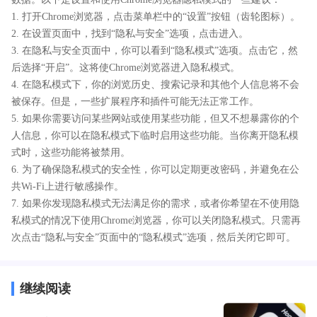
1. 打开Chrome浏览器，点击菜单栏中的“设置”按钮（齿轮图标）。
2. 在设置页面中，找到“隐私与安全”选项，点击进入。
3. 在隐私与安全页面中，你可以看到“隐私模式”选项。点击它，然
后选择“开启”。这将使Chrome浏览器进入隐私模式。
4. 在隐私模式下，你的浏览历史、搜索记录和其他个人信息将不会
被保存。但是，一些扩展程序和插件可能无法正常工作。
5. 如果你需要访问某些网站或使用某些功能，但又不想暴露你的个
人信息，你可以在隐私模式下临时启用这些功能。当你离开隐私模
式时，这些功能将被禁用。
6. 为了确保隐私模式的安全性，你可以定期更改密码，并避免在公
共Wi-Fi上进行敏感操作。
7. 如果你发现隐私模式无法满足你的需求，或者你希望在不使用隐
私模式的情况下使用Chrome浏览器，你可以关闭隐私模式。只需再
次点击“隐私与安全”页面中的“隐私模式”选项，然后关闭它即可。
继续阅读