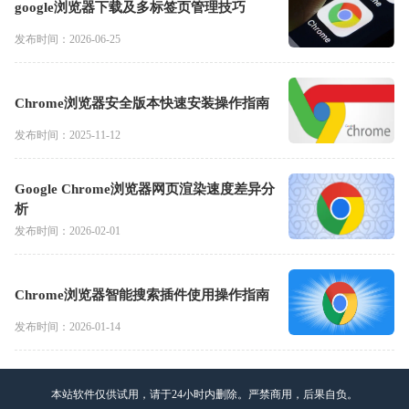
google浏览器下载及多标签页管理技巧
发布时间：2026-06-25
Chrome浏览器安全版本快速安装操作指南
发布时间：2025-11-12
Google Chrome浏览器网页渲染速度差异分
析
发布时间：2026-02-01
Chrome浏览器智能搜索插件使用操作指南
发布时间：2026-01-14
本站软件仅供试用，请于24小时内删除。严禁商用，后果自负。