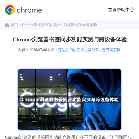
首页
帮助中心
首页
> Chrome浏览器书签同步功能实测与跨设备体验
Chrome浏览器书签同步功能实测与跨设备体验
时间：2026-07-06
来源：
直达好用的安卓上网引擎 - 壹万网官网
Chrome浏览器的书签同步功能允许用户在不同的设备上访问和同步