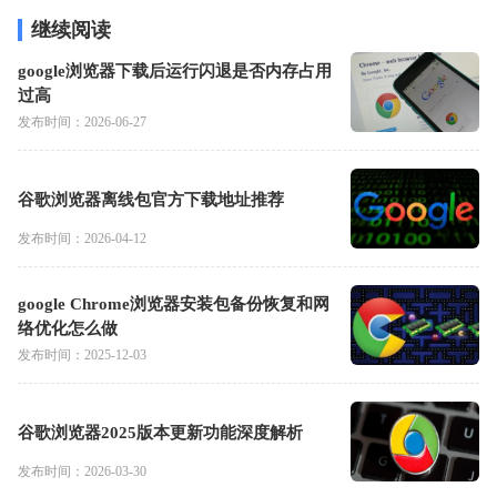
继续阅读
google浏览器下载后运行闪退是否内存占用
过高
发布时间：2026-06-27
谷歌浏览器离线包官方下载地址推荐
发布时间：2026-04-12
google Chrome浏览器安装包备份恢复和网
络优化怎么做
发布时间：2025-12-03
谷歌浏览器2025版本更新功能深度解析
发布时间：2026-03-30