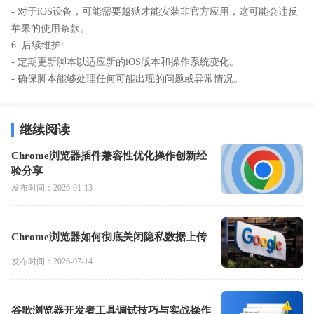
- 对于iOS设备，可能需要越狱才能安装非官方应用，这可能会违反
苹果的使用条款。
6. 后续维护:
- 定期更新脚本以适应新的iOS版本和操作系统变化。
- 确保脚本能够处理任何可能出现的问题或异常情况。
继续阅读
Chrome浏览器插件兼容性优化操作创新经
验分享
发布时间：2026-01-13
Chrome浏览器如何彻底关闭隐私数据上传
发布时间：2026-07-14
谷歌浏览器开发者工具调试技巧与实战操作