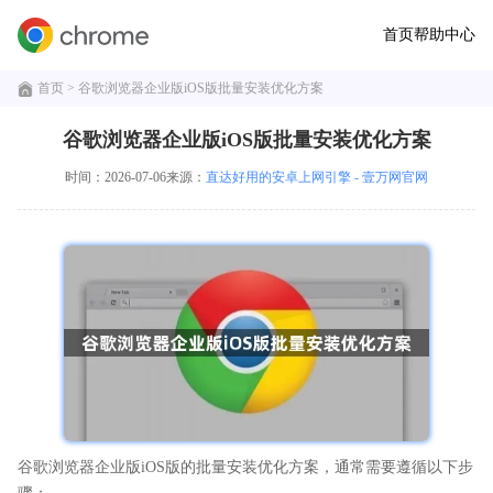
首页
帮助中心
首页
> 谷歌浏览器企业版iOS版批量安装优化方案
谷歌浏览器企业版iOS版批量安装优化方案
时间：2026-07-06
来源：
直达好用的安卓上网引擎 - 壹万网官网
谷歌浏览器企业版iOS版的批量安装优化方案，通常需要遵循以下步