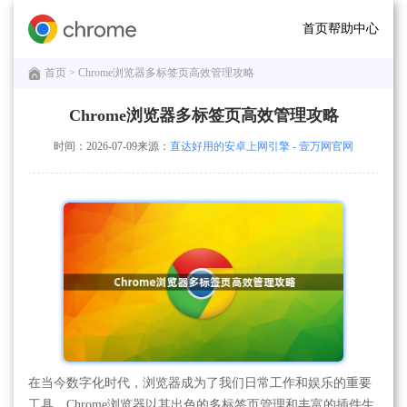
首页
帮助中心
首页
> Chrome浏览器多标签页高效管理攻略
Chrome浏览器多标签页高效管理攻略
时间：2026-07-09
来源：
直达好用的安卓上网引擎 - 壹万网官网
在当今数字化时代，浏览器成为了我们日常工作和娱乐的重要
工具。Chrome浏览器以其出色的多标签页管理和丰富的插件生