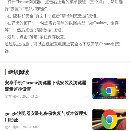
- 打开Chrome浏览器，点击右上角的菜单按钮（三个点），然后选
择“设置”>“隐私和安全”。
- 在“隐私和安全”页面中，点击“清除浏览数据”按钮。
- 在弹出的窗口中，勾选需要清除的数据类型（如Cookies、缓存
等），然后点击“清除数据”按钮。
- 最后，点击“确定”按钮保存设置。
通过以上措施，可以在低配置电脑上安全地下载安装Chrome浏览
器。
继续阅读
安卓手机Chrome浏览器下载安装及浏览器
流量监控设置
发布时间：2026-03-23
google浏览器安装包备份恢复与版本管理实
用经验
发布时间：2026-03-02