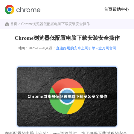
首页
帮助中心
首页
> Chrome浏览器低配置电脑下载安装安全操作
Chrome浏览器低配置电脑下载安装安全操作
时间：2025-12-20
来源：
直达好用的安卓上网引擎 - 壹万网官网
在低配置的电脑上安装Chrome浏览器时，为了确保下载过程的安全