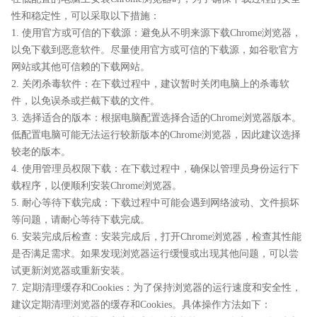
性和稳定性，可以采取以下措施：
1. 使用官方或可信的下载源：避免从不明来源下载Chrome浏览器，
以免下载到恶意软件。尽量使用官方或可信的下载源，如谷歌官方
网站或其他可信赖的下载网站。
2. 关闭杀毒软件：在下载过程中，建议暂时关闭电脑上的杀毒软
件，以免误杀或拦截下载的文件。
3. 选择适合的版本：根据电脑配置选择合适的Chrome浏览器版本。
低配置电脑可能无法运行较新版本的Chrome浏览器，因此建议选择
较老的版本。
4. 使用管理员权限下载：在下载过程中，确保以管理员身份运行下
载程序，以便顺利安装Chrome浏览器。
5. 耐心等待下载完成：下载过程中可能会遇到网络波动、文件损坏
等问题，请耐心等待下载完成。
6. 安装完成后检查：安装完成后，打开Chrome浏览器，检查其性能
是否满足需求。如果发现浏览器运行缓慢或出现其他问题，可以尝
试更新浏览器或重新安装。
7. 定期清理缓存和Cookies：为了保持浏览器的运行速度和安全性，
建议定期清理浏览器的缓存和Cookies。具体操作方法如下：