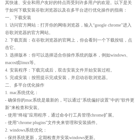
其快速、安全和用户友好的特点而受到许多用户的欢迎。以下是关
于如何下载安装谷歌浏览器以及在多平台进行优化操作的指南：
一、下载安装
1. 访问官方网站：打开你的网络浏览器，输入“google chrome”进入
谷歌浏览器的官方网站。
2. 下载页面：在谷歌浏览器的官网上，你会看到一个下载按钮，点
击它。
3. 选择版本：你可以选择适合你操作系统的版本，例如windows、
macos或linux等。
4. 安装程序：下载完成后，双击安装文件开始安装过程。
5. 完成安装：按照提示完成安装，并启动谷歌浏览器。
二、多平台优化操作
1. mac系统优化：
- 确保你的mac系统是最新的，可以通过“系统偏好设置”中的“软件更
新”来检查和安装。
- 使用“终端”应用程序，通过命令行工具管理chrome扩展。
- 使用“chrome:plugins”文件夹来管理和安装插件。
2. windows系统优化：
- 保持系统更新，定期检查并安装windows更新。