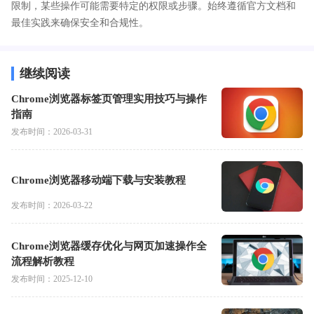
限制，某些操作可能需要特定的权限或步骤。始终遵循官方文档和
最佳实践来确保安全和合规性。
继续阅读
Chrome浏览器标签页管理实用技巧与操作
指南
发布时间：2026-03-31
Chrome浏览器移动端下载与安装教程
发布时间：2026-03-22
Chrome浏览器缓存优化与网页加速操作全
流程解析教程
发布时间：2025-12-10