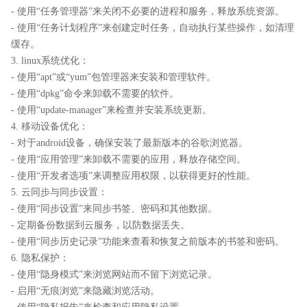
- 使用“任务管理器”来关闭不必要的进程和服务，释放系统资源。
- 使用“任务计划程序”来创建定时任务，自动执行某些操作，如清理
缓存。
3. linux系统优化：
- 使用“apt”或“yum”包管理器来安装和管理软件。
- 使用“dpkg”命令来卸载不需要的软件。
- 使用“update-manager”来检查并安装系统更新。
4. 移动设备优化：
- 对于android设备，确保安装了最新版本的谷歌浏览器。
- 使用“应用管理”来卸载不需要的应用，释放存储空间。
- 使用“开发者选项”来调整应用权限，以获得更好的性能。
5. 云同步与同步设置：
- 使用“同步设置”来同步书签、密码和其他数据。
- 定期备份数据到云服务，以防数据丢失。
- 使用“同步历史记录”功能来查看和恢复之前版本的书签和密码。
6. 隐私保护：
- 使用“隐身模式”来浏览网站而不留下浏览记录。
- 启用“无痕浏览”来隐藏浏览活动。