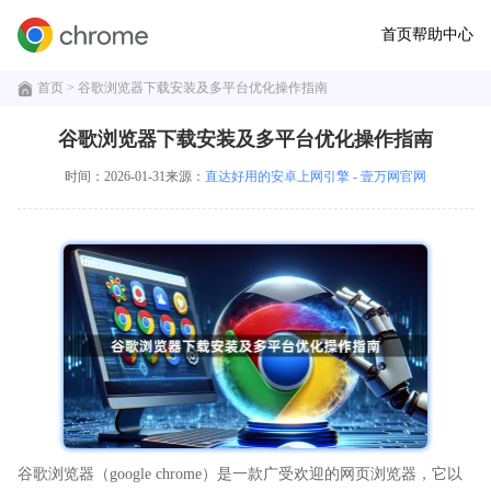
首页
帮助中心
首页
> 谷歌浏览器下载安装及多平台优化操作指南
谷歌浏览器下载安装及多平台优化操作指南
时间：2026-01-31
来源：
直达好用的安卓上网引擎 - 壹万网官网
谷歌浏览器（google chrome）是一款广受欢迎的网页浏览器，它以