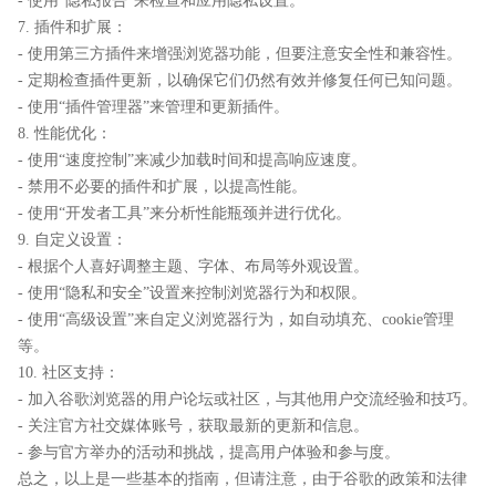
- 使用“隐私报告”来检查和应用隐私设置。
7. 插件和扩展：
- 使用第三方插件来增强浏览器功能，但要注意安全性和兼容性。
- 定期检查插件更新，以确保它们仍然有效并修复任何已知问题。
- 使用“插件管理器”来管理和更新插件。
8. 性能优化：
- 使用“速度控制”来减少加载时间和提高响应速度。
- 禁用不必要的插件和扩展，以提高性能。
- 使用“开发者工具”来分析性能瓶颈并进行优化。
9. 自定义设置：
- 根据个人喜好调整主题、字体、布局等外观设置。
- 使用“隐私和安全”设置来控制浏览器行为和权限。
- 使用“高级设置”来自定义浏览器行为，如自动填充、cookie管理
等。
10. 社区支持：
- 加入谷歌浏览器的用户论坛或社区，与其他用户交流经验和技巧。
- 关注官方社交媒体账号，获取最新的更新和信息。
- 参与官方举办的活动和挑战，提高用户体验和参与度。
总之，以上是一些基本的指南，但请注意，由于谷歌的政策和法律