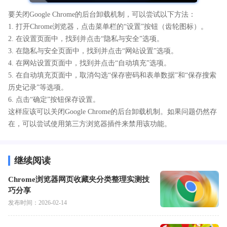
要关闭Google Chrome的后台卸载机制，可以尝试以下方法：
1. 打开Chrome浏览器，点击菜单栏的“设置”按钮（齿轮图标）。
2. 在设置页面中，找到并点击“隐私与安全”选项。
3. 在隐私与安全页面中，找到并点击“网站设置”选项。
4. 在网站设置页面中，找到并点击“自动填充”选项。
5. 在自动填充页面中，取消勾选“保存密码和表单数据”和“保存搜索
历史记录”等选项。
6. 点击“确定”按钮保存设置。
这样应该可以关闭Google Chrome的后台卸载机制。如果问题仍然存
在，可以尝试使用第三方浏览器插件来禁用该功能。
继续阅读
Chrome浏览器网页收藏夹分类整理实测技
巧分享
发布时间：2026-02-14