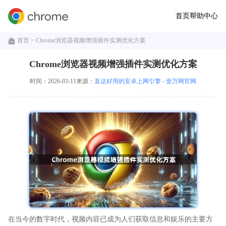
首页
帮助中心
首页
> Chrome浏览器视频增强插件实测优化方案
Chrome浏览器视频增强插件实测优化方案
时间：2026-03-11
来源：
直达好用的安卓上网引擎 - 壹万网官网
在当今的数字时代，视频内容已成为人们获取信息和娱乐的主要方