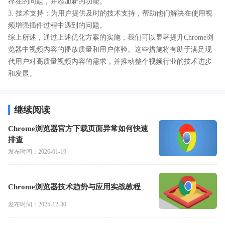
存在的问题，并添加新的功能。
3. 技术支持：为用户提供及时的技术支持，帮助他们解决在使用视
频增强插件过程中遇到的问题。
综上所述，通过上述优化方案的实施，我们可以显著提升Chrome浏
览器中视频内容的播放质量和用户体验。这些措施将有助于满足现
代用户对高质量视频内容的需求，并推动整个视频行业的技术进步
和发展。
继续阅读
Chrome浏览器官方下载页面异常如何快速
排查
发布时间：2026-01-19
Chrome浏览器技术趋势与应用实战教程
发布时间：2025-12-30