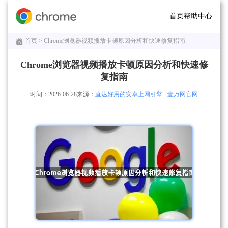
首页
帮助中心
首页
> Chrome浏览器视频播放卡顿原因分析和快速修复指南
Chrome浏览器视频播放卡顿原因分析和快速修
复指南
时间：2026-06-28
来源：
直达好用的安卓上网引擎 - 壹万网官网